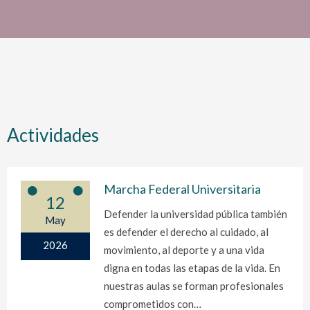
Actividades
Marcha Federal Universitaria
12
Defender la universidad pública también
May
es defender el derecho al cuidado, al
2026
movimiento, al deporte y a una vida
digna en todas las etapas de la vida. En
nuestras aulas se forman profesionales
comprometidos con…